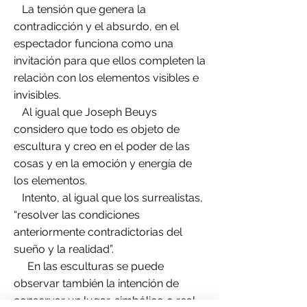
La tensión que genera la
contradicción y el absurdo, en el
espectador funciona como una
invitación para que ellos completen la
relación con los elementos visibles e
invisibles.
Al igual que Joseph Beuys
considero que todo es objeto de
escultura y creo en el poder de las
cosas y en la emoción y energía de
los elementos.
Intento, al igual que los surrealistas,
“resolver las condiciones
anteriormente contradictorias del
sueño y la realidad”.
En las esculturas se puede
observar también la intención de
conservar un lugar, simbólico o real,