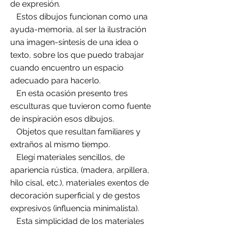
de expresión.
Estos dibujos funcionan como una
ayuda-memoria, al ser la ilustración
una imagen-síntesis de una idea o
texto, sobre los que puedo trabajar
cuando encuentro un espacio
adecuado para hacerlo.
En esta ocasión presento tres
esculturas que tuvieron como fuente
de inspiración esos dibujos.
Objetos que resultan familiares y
extraños al mismo tiempo.
Elegí materiales sencillos, de
apariencia rústica, (madera, arpillera,
hilo cisal, etc.), materiales exentos de
decoración superficial y de gestos
expresivos (influencia minimalista).
Esta simplicidad de los materiales