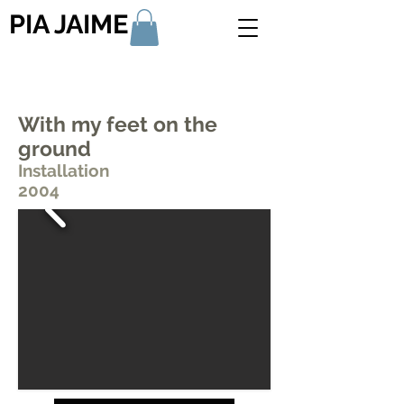
PIA JAIME
With my feet on the
ground
Installation
2004