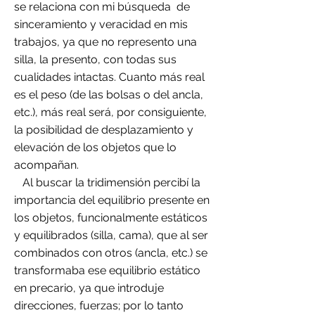
se relaciona con mi búsqueda de
sinceramiento y veracidad en mis
trabajos, ya que no represento una
silla, la presento, con todas sus
cualidades intactas. Cuanto más real
es el peso (de las bolsas o del ancla,
etc.), más real será, por consiguiente,
la posibilidad de desplazamiento y
elevación de los objetos que lo
acompañan.
Al buscar la tridimensión percibí la
importancia del equilibrio presente en
los objetos, funcionalmente estáticos
y equilibrados (silla, cama), que al ser
combinados con otros (ancla, etc.) se
transformaba ese equilibrio estático
en precario, ya que introduje
direcciones, fuerzas; por lo tanto