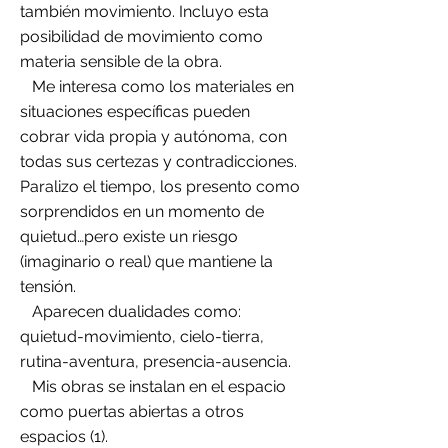
también movimiento. Incluyo esta
posibilidad de movimiento como
materia sensible de la obra.
Me interesa como los materiales en
situaciones específicas pueden
cobrar vida propia y autónoma, con
todas sus certezas y contradicciones.
Paralizo el tiempo, los presento como
sorprendidos en un momento de
quietud…pero existe un riesgo
(imaginario o real) que mantiene la
tensión.
Aparecen dualidades como:
quietud-movimiento, cielo-tierra,
rutina-aventura, presencia-ausencia.
Mis obras se instalan en el espacio
como puertas abiertas a otros
espacios (1).