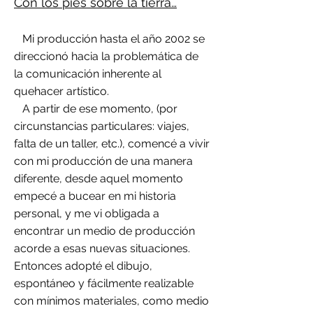
Con los pies sobre la tierra…
Mi producción hasta el año 2002 se
direccionó hacia la problemática de
la comunicación inherente al
quehacer artístico.
A partir de ese momento, (por
circunstancias particulares: viajes,
falta de un taller, etc.), comencé a vivir
con mi producción de una manera
diferente, desde aquel momento
empecé a bucear en mi historia
personal, y me vi obligada a
encontrar un medio de producción
acorde a esas nuevas situaciones.
Entonces adopté el dibujo,
espontáneo y fácilmente realizable
con mínimos materiales, como medio